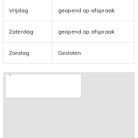
Vrijdag
geopend op afspraak
Zaterdag
geopend op afspraak
Zondag
Gesloten