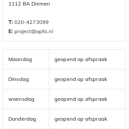
1112 BA Diemen
T:
020-4273099
E:
project@apfa.nl
Maandag
geopend op afspraak
Dinsdag
geopend op afspraak
woensdag
geopend op afspraak
Donderdag
geopend op afspraak