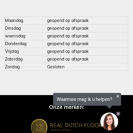
Maandag
geopend op afspraak
Dinsdag
geopend op afspraak
woensdag
geopend op afspraak
Donderdag
geopend op afspraak
Vrijdag
geopend op afspraak
Zaterdag
geopend op afspraak
Zondag
Gesloten
Onze merken:​