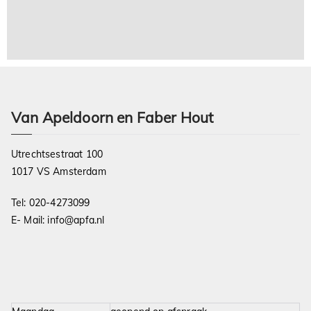
Van Apeldoorn en Faber Hout
Utrechtsestraat 100
1017 VS Amsterdam
Tel:
020-4273099
E- Mail:
info@apfa.nl