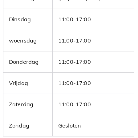
Dinsdag
11:00-17:00
woensdag
11:00-17:00
Donderdag
11:00-17:00
Vrijdag
11:00-17:00
Zaterdag
11:00-17:00
Zondag
Gesloten