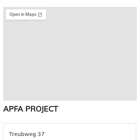
APFA PROJECT
Treubweg 37