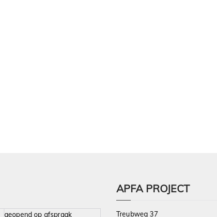
APFA PROJECT
Treubweg 37
geopend op afspraak