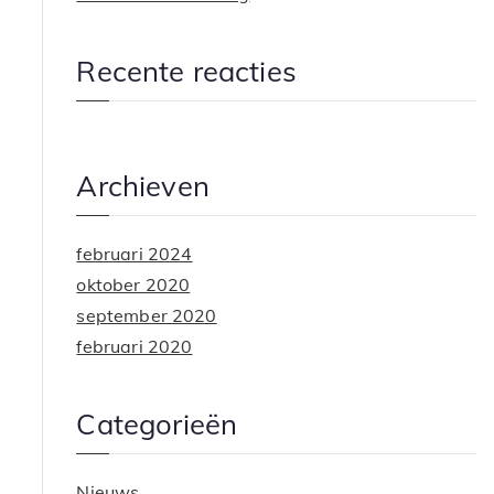
Recente reacties
Archieven
februari 2024
oktober 2020
september 2020
februari 2020
Categorieën
Nieuws