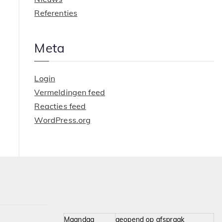
Referenties
Meta
Login
Vermeldingen feed
Reacties feed
WordPress.org
Maandag
geopend op afspraak