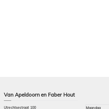
Van Apeldoorn en Faber Hout
Utrechtsestraat 100
Maandag