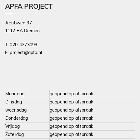
APFA PROJECT
Treubweg 37
1112 BA Diemen
T:
020-4273099
E:
project@apfa.nl
Maandag
geopend op afspraak
Dinsdag
geopend op afspraak
woensdag
geopend op afspraak
Donderdag
geopend op afspraak
Vrijdag
geopend op afspraak
Zaterdag
geopend op afspraak