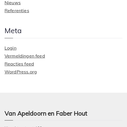
Nieuws
Referenties
Meta
Login
Vermeldingen feed
Reacties feed
WordPress.org
Van Apeldoorn en Faber Hout