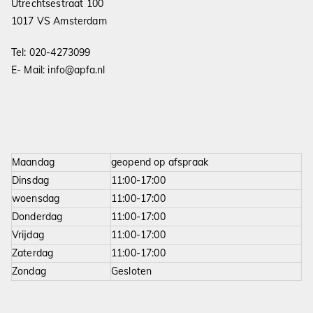
Utrechtsestraat 100
1017 VS Amsterdam
Tel:
020-4273099
E- Mail:
info@apfa.nl
Maandag
geopend op afspraak
Dinsdag
11:00-17:00
woensdag
11:00-17:00
Donderdag
11:00-17:00
Vrijdag
11:00-17:00
Zaterdag
11:00-17:00
Zondag
Gesloten