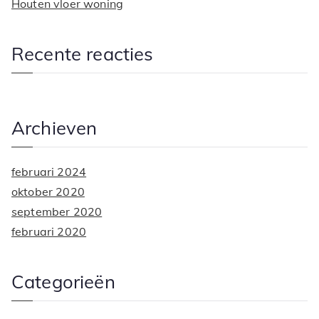
Houten vloer woning
Recente reacties
Archieven
februari 2024
oktober 2020
september 2020
februari 2020
Categorieën