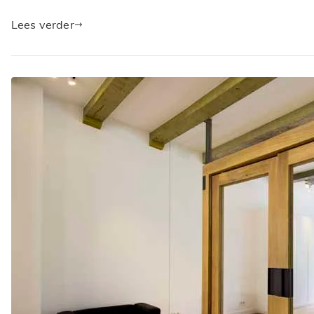
Lees verder