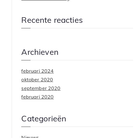
Recente reacties
Archieven
februari 2024
oktober 2020
september 2020
februari 2020
Categorieën
Nieuws