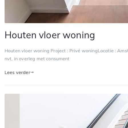
Houten vloer woning
Houten vloer woning Project : Privé woningLocatie : Ams
nvt, in overleg met consument
Lees verder