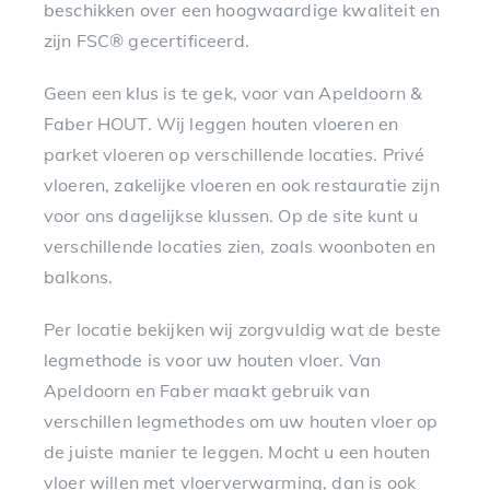
beschikken over een hoogwaardige kwaliteit en
zijn FSC® gecertificeerd.
Geen een klus is te gek, voor van Apeldoorn &
Faber HOUT. Wij leggen houten vloeren en
parket vloeren op verschillende locaties. Privé
vloeren, zakelijke vloeren en ook restauratie zijn
voor ons dagelijkse klussen. Op de site kunt u
verschillende locaties zien, zoals woonboten en
balkons.
Per locatie bekijken wij zorgvuldig wat de beste
legmethode is voor uw houten vloer. Van
Apeldoorn en Faber maakt gebruik van
verschillen legmethodes om uw houten vloer op
de juiste manier te leggen. Mocht u een houten
vloer willen met vloerverwarming, dan is ook