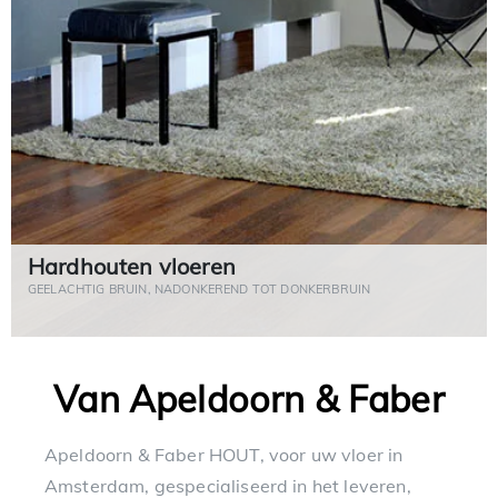
Hardhouten vloeren
GEELACHTIG BRUIN, NADONKEREND TOT DONKERBRUIN
Van Apeldoorn & Faber
Apeldoorn & Faber HOUT, voor uw vloer in
Amsterdam, gespecialiseerd in het leveren,