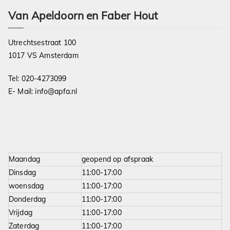
Van Apeldoorn en Faber Hout
Utrechtsestraat 100
1017 VS Amsterdam
Tel:
020-4273099
E- Mail:
info@apfa.nl
Maandag
geopend op afspraak
Dinsdag
11:00-17:00
woensdag
11:00-17:00
Donderdag
11:00-17:00
Vrijdag
11:00-17:00
Zaterdag
11:00-17:00