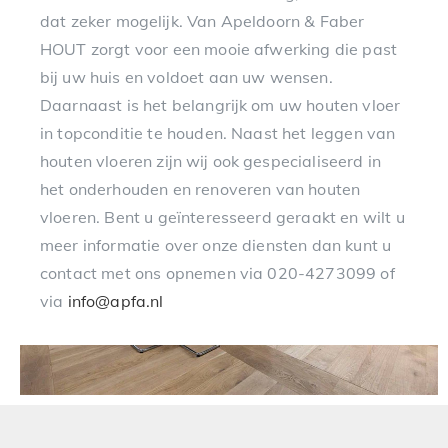
dat zeker mogelijk. Van Apeldoorn & Faber
HOUT zorgt voor een mooie afwerking die past
bij uw huis en voldoet aan uw wensen.
Daarnaast is het belangrijk om uw houten vloer
in topconditie te houden. Naast het leggen van
houten vloeren zijn wij ook gespecialiseerd in
het onderhouden en renoveren van houten
vloeren. Bent u geïnteresseerd geraakt en wilt u
meer informatie over onze diensten dan kunt u
contact met ons opnemen via 020-4273099 of
via
info@apfa.nl