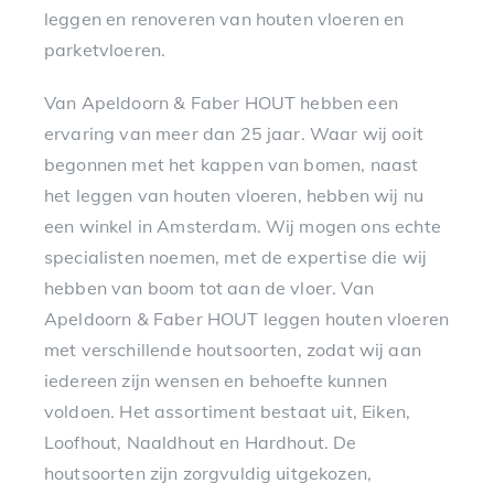
leggen en renoveren van houten vloeren en
parketvloeren.
Van Apeldoorn & Faber HOUT hebben een
ervaring van meer dan 25 jaar. Waar wij ooit
begonnen met het kappen van bomen, naast
het leggen van houten vloeren, hebben wij nu
een winkel in Amsterdam. Wij mogen ons echte
specialisten noemen, met de expertise die wij
hebben van boom tot aan de vloer. Van
Apeldoorn & Faber HOUT leggen houten vloeren
met verschillende houtsoorten, zodat wij aan
iedereen zijn wensen en behoefte kunnen
voldoen. Het assortiment bestaat uit, Eiken,
Loofhout, Naaldhout en Hardhout. De
houtsoorten zijn zorgvuldig uitgekozen,